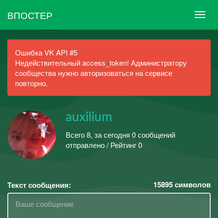
ВПОСТЕР
Ошибка VK API #5
Недействительный access_token! Администратору
сообщества нужно авторизоваться на сервисе
повторно.
auxilium
Всего 8, за сегодня 0 сообщений
отправлено / Рейтинг 0
15895
символов
Текст сообщения: