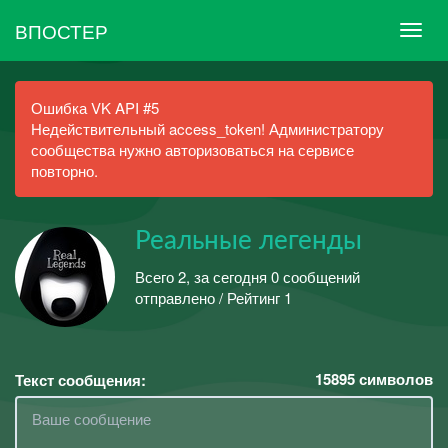
ВПОСТЕР
Ошибка VK API #5
Недействительный access_token! Администратору
сообщества нужно авторизоваться на сервисе
повторно.
Реальные легенды
Всего 2, за сегодня 0 сообщений
отправлено / Рейтинг 1
15895
символов
Текст сообщения: