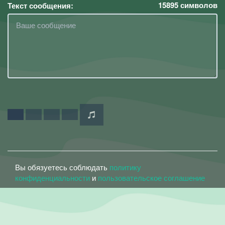
15895
символов
Текст сообщения:
Вы обязуетесь соблюдать
политику
конфиденциальности
и
пользовательское соглашение