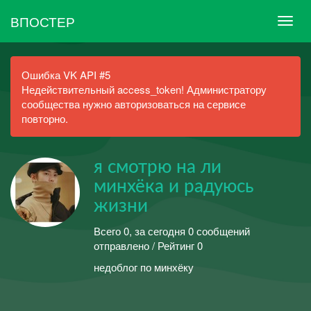
ВПОСТЕР
Ошибка VK API #5
Недействительный access_token! Администратору
сообщества нужно авторизоваться на сервисе
повторно.
я смотрю на ли
минхёка и радуюсь
жизни
Всего 0, за сегодня 0 сообщений
отправлено / Рейтинг 0
недоблог по минхёку