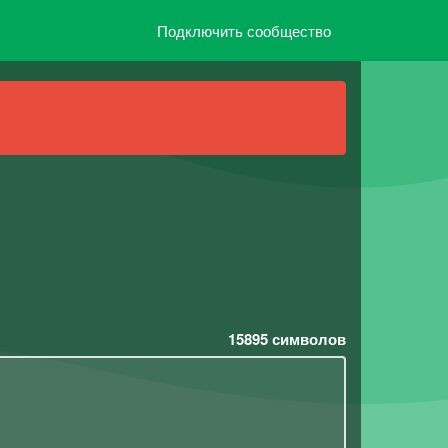
Подключить сообщество
15895
символов