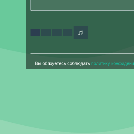
Вы обязуетесь соблюдать
политику конфиден