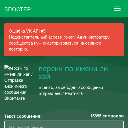
ВПОСТЕР
Ошибка VK API #5
Недействительный access_token! Администратору
сообщества нужно авторизоваться на сервисе
повторно.
персик по имени ли
хай
Всего 5, за сегодня 0 сообщений
отправлено / Рейтинг 0
15895
символов
Текст сообщения: