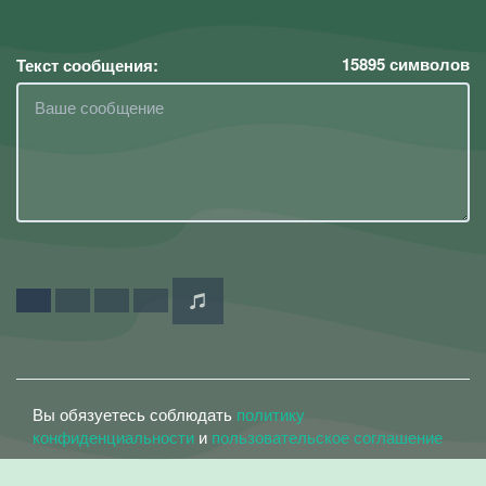
15895
символов
Текст сообщения:
Вы обязуетесь соблюдать
политику
конфиденциальности
и
пользовательское соглашение