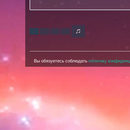
Вы обязуетесь соблюдать
политику конфиден