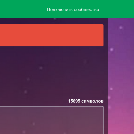
Подключить сообщество
15895
символов