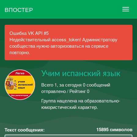
ВПОСТЕР
Ошибка VK API #5
Недействительный access_token! Администратору
сообщества нужно авторизоваться на сервисе
повторно.
Учим испанский язык
Всего 1, за сегодня 0 сообщений
отправлено / Рейтинг 0
Группа нацелена на образовательно-
юмористический характер.
15895
символов
Текст сообщения: