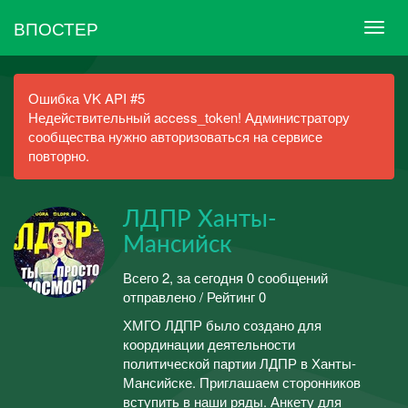
ВПОСТЕР
Ошибка VK API #5
Недействительный access_token! Администратору
сообщества нужно авторизоваться на сервисе
повторно.
ЛДПР Ханты-
Мансийск
Всего 2, за сегодня 0 сообщений
отправлено / Рейтинг 0
ХМГО ЛДПР было создано для
координации деятельности
политической партии ЛДПР в Ханты-
Мансийске. Приглашаем сторонников
вступить в наши ряды. Анкету для