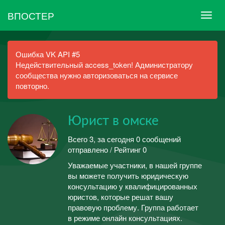
ВПОСТЕР
Ошибка VK API #5
Недействительный access_token! Администратору
сообщества нужно авторизоваться на сервисе
повторно.
Юрист в омске
Всего 3, за сегодня 0 сообщений
отправлено / Рейтинг 0
Уважаемые участники, в нашей группе
вы можете получить юридическую
консультацию у квалифицированных
юристов, которые решат вашу
правовую проблему. Группа работает
в режиме онлайн консультациях.