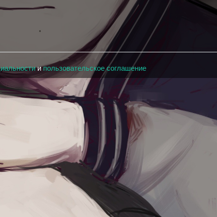
циальности
и
пользовательское соглашение