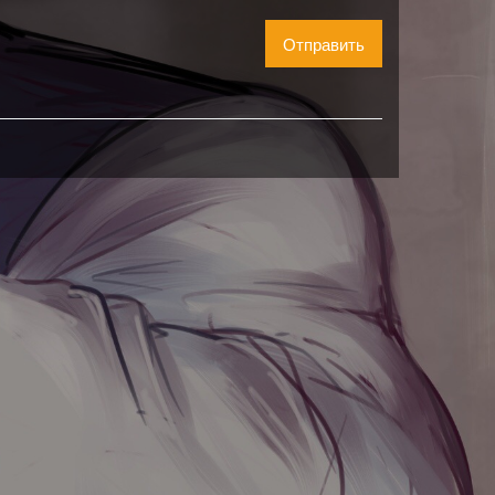
Отправить