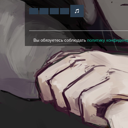
Вы обязуетесь соблюдать
политику конфиден