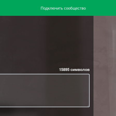
Подключить сообщество
15895
символов