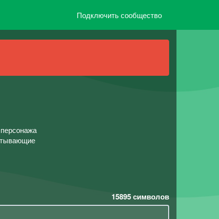
Подключить сообщество
 персонажа
ватывающие
15895
символов