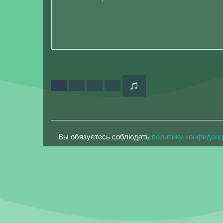
Вы обязуетесь соблюдать
политику конфиден