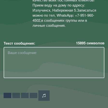
Прием веду на дому по адресу:
Излучинск, Набережная 5.Записаться
можно по тел, WhatsApp: +7-951-960-
4502,в сообщениях группы или в
личные сообщения.
15895
символов
Текст сообщения: