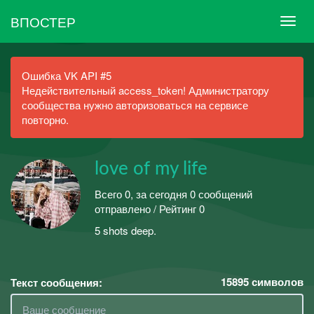
ВПОСТЕР
Ошибка VK API #5
Недействительный access_token! Администратору
сообщества нужно авторизоваться на сервисе
повторно.
love of my life
Всего 0, за сегодня 0 сообщений
отправлено / Рейтинг 0
5 shots deep.
15895
символов
Текст сообщения: