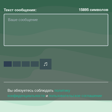
15895
символов
Текст сообщения:
Вы обязуетесь соблюдать
политику
конфиденциальности
и
пользовательское соглашение