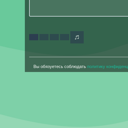
Вы обязуетесь соблюдать
политику конфиден