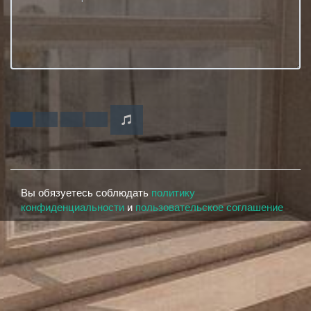
Вы обязуетесь соблюдать
политику
конфиденциальности
и
пользовательское соглашение