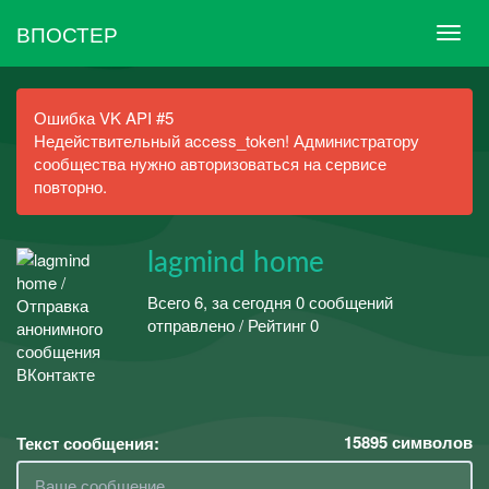
ВПОСТЕР
Ошибка VK API #5
Недействительный access_token! Администратору
сообщества нужно авторизоваться на сервисе
повторно.
lagmind home
Всего 6, за сегодня 0 сообщений
отправлено / Рейтинг 0
15895
символов
Текст сообщения: