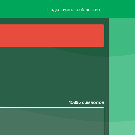
Подключить сообщество
15895
символов