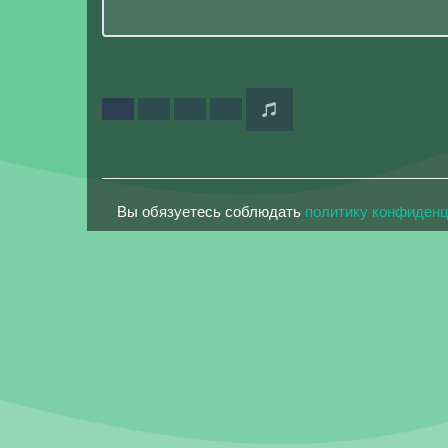
Вы обязуетесь соблюдать
политику конфиден