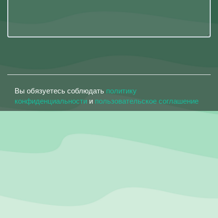
Вы обязуетесь соблюдать
политику
конфиденциальности
и
пользовательское соглашение