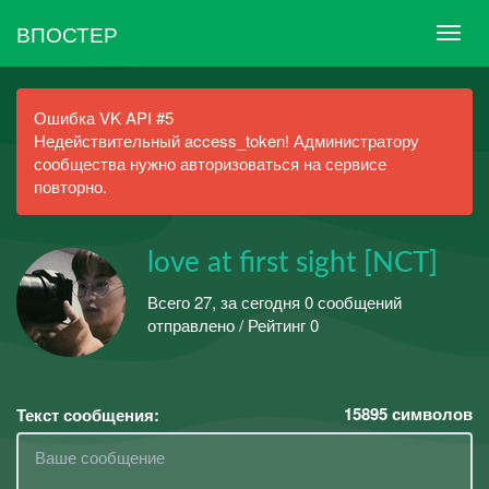
ВПОСТЕР
Ошибка VK API #5
Недействительный access_token! Администратору
сообщества нужно авторизоваться на сервисе
повторно.
love at first sight [NCT]
Всего 27, за сегодня 0 сообщений
отправлено / Рейтинг 0
15895
символов
Текст сообщения: