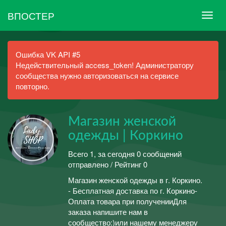
ВПОСТЕР
Ошибка VK API #5
Недействительный access_token! Администратору
сообщества нужно авторизоваться на сервисе
повторно.
Магазин женской
одежды | Коркино
Всего 1, за сегодня 0 сообщений
отправлено / Рейтинг 0
Магазин женской одежды в г. Коркино.
- Бесплатная доставка по г. Коркино-
Оплата товара при полученииДля
заказа напишите нам в
сообщество:)или нашему менеджеру