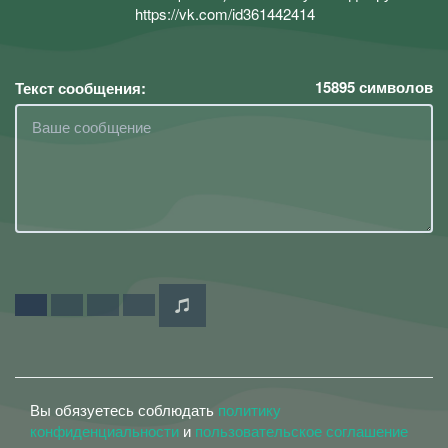
https://vk.com/id361442414
15895
символов
Текст сообщения:
Вы обязуетесь соблюдать
политику
конфиденциальности
и
пользовательское соглашение