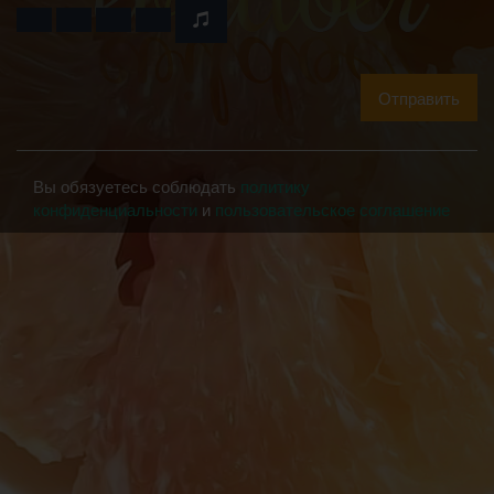
Отправить
Вы обязуетесь соблюдать
политику
конфиденциальности
и
пользовательское соглашение