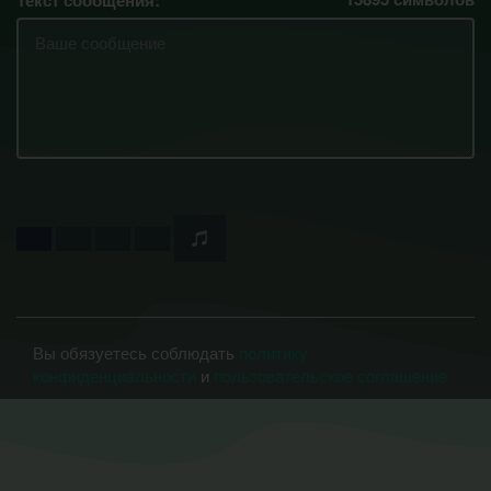
Текст сообщения:
Вы обязуетесь соблюдать
политику
конфиденциальности
и
пользовательское соглашение