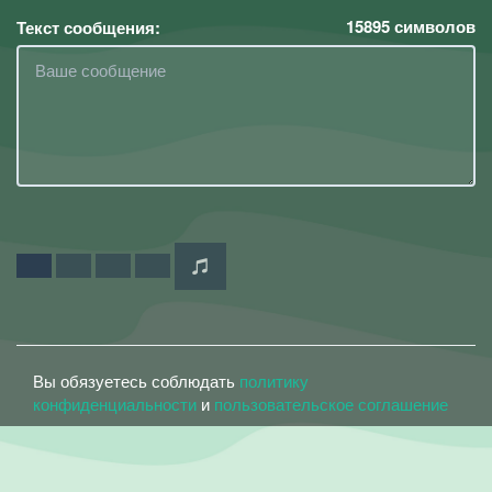
15895
символов
Текст сообщения:
Вы обязуетесь соблюдать
политику
конфиденциальности
и
пользовательское соглашение