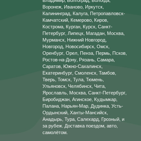
Воронеж, Иваново, Иркутск,
Калининград, Калуга, Петропавловск-
Камчатский, Кемерово, Киров,
Кострома, Курган, Курск, Санкт-
Петербург, Липецк, Магадан, Москва,
Мурманск, Нижний Новгород,
Новгород, Новосибирск, Омск,
Оренбург, Орел, Пенза, Пермь, Псков,
Ростов-на-Дону, Рязань, Самара,
Саратов, Южно-Сахалинск,
Екатеринбург, Смоленск, Тамбов,
Тверь, Томск, Тула, Тюмень,
Ульяновск, Челябинск, Чита,
Ярославль, Москва, Санкт-Петербург,
Биробиджан, Агинское, Кудымкар,
Палана, Нарьян-Мар, Дудинка, Усть-
Ордынский, Ханты-Мансийск,
Анадырь, Тура, Салехард, Грозный, и
за рубеж. Доставка поездом, авто,
самолётом.