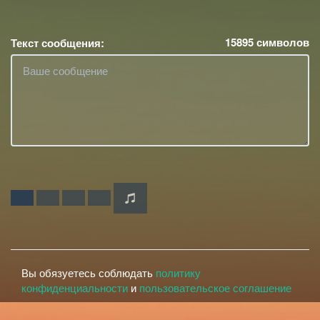
15895
символов
Текст сообщения:
Вы обязуетесь соблюдать
политику
конфиденциальности
и
пользовательское соглашение