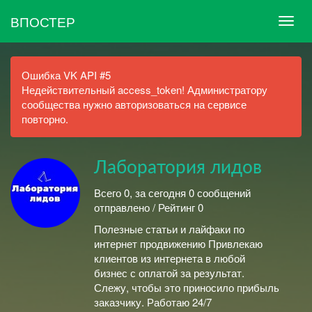
ВПОСТЕР
Ошибка VK API #5
Недействительный access_token! Администратору
сообщества нужно авторизоваться на сервисе
повторно.
Лаборатория лидов
Всего 0, за сегодня 0 сообщений
отправлено / Рейтинг 0
Полезные статьи и лайфаки по
интернет продвижению Привлекаю
клиентов из интернета в любой
бизнес с оплатой за результат.
Слежу, чтобы это приносило прибыль
заказчику. Работаю 24/7