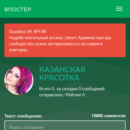
ВПОСТЕР
Ошибка VK API #5
Недействительный access_token! Администратору
сообщества нужно авторизоваться на сервисе
повторно.
КАЗАНСКАЯ
КРАСОТКА
Всего 0, за сегодня 0 сообщений
отправлено / Рейтинг 0
15895
символов
Текст сообщения: