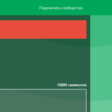
Подключить сообщество
15895
символов