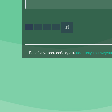
Вы обязуетесь соблюдать
политику конфиден