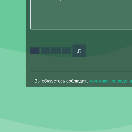
Вы обязуетесь соблюдать
политику конфиден