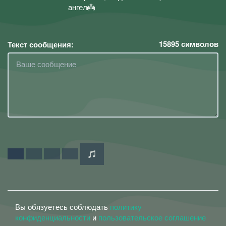
ангел👼
15895
символов
Текст сообщения:
Вы обязуетесь соблюдать
политику
конфиденциальности
и
пользовательское соглашение