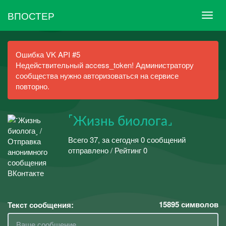
ВПОСТЕР
Ошибка VK API #5
Недействительный access_token! Администратору
сообщества нужно авторизоваться на сервисе
повторно.
˹Жизнь биолога˼
Всего 37, за сегодня 0 сообщений
отправлено / Рейтинг 0
15895
символов
Текст сообщения: