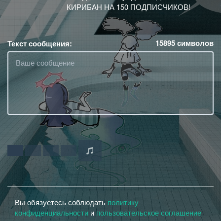
КИРИБАН НА 150 ПОДПИСЧИКОВ!
15895
символов
Текст сообщения:
Вы обязуетесь соблюдать
политику
конфиденциальности
и
пользовательское соглашение