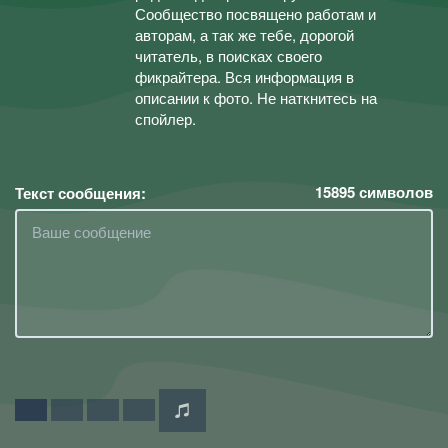
Сообщество посвящено работам и
авторам, а так же тебе, дорогой
читатель, в поисках своего
фикрайтера. Вся информация в
описании к фото. Не наткнитесь на
спойлер.
15895
символов
Текст сообщения: