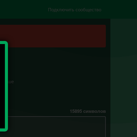
Подключить сообщество
меньше
15895
символов