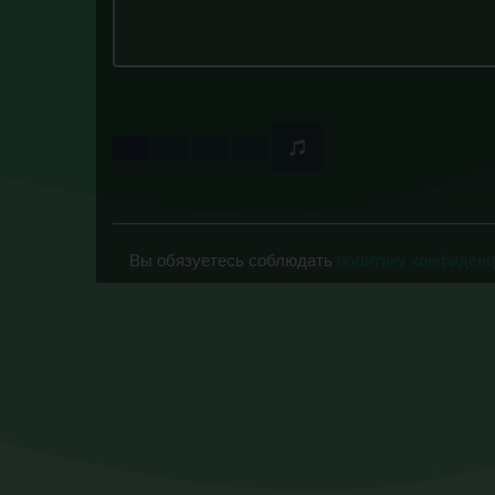
Вы обязуетесь соблюдать
политику конфиден