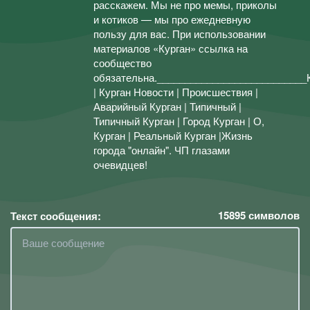
расскажем. Мы не про мемы, приколы
и котиков — мы про ежедневную
пользу для вас. При использовании
материалов «Курган» ссылка на
сообщество
обязательна.___________________________
| Курган Новости | Происшествия |
Аварийный Курган | Типичный |
Типичный Курган | Город Курган | О,
Курган | Реальный Курган |Жизнь
города "онлайн". ЧП глазами
очевидцев!
15895
символов
Текст сообщения: