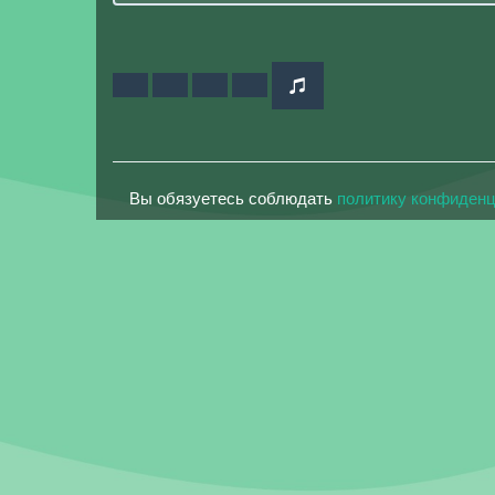
Вы обязуетесь соблюдать
политику конфиден