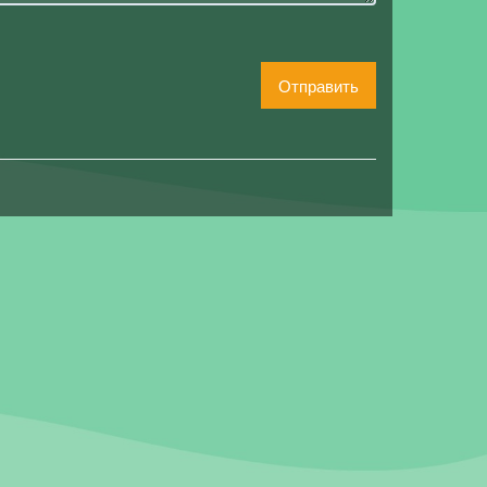
Отправить