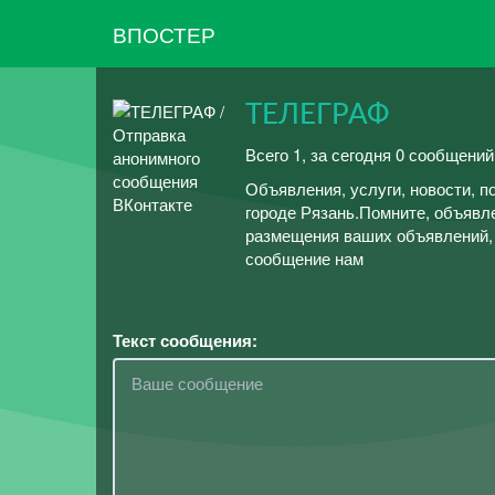
ВПОСТЕР
ТЕЛЕГРАФ
Всего 1, за сегодня 0 сообщений
Объявления, услуги, новости, п
городе Рязань.Помните, объявл
размещения ваших объявлений, у
сообщение нам
Текст сообщения: