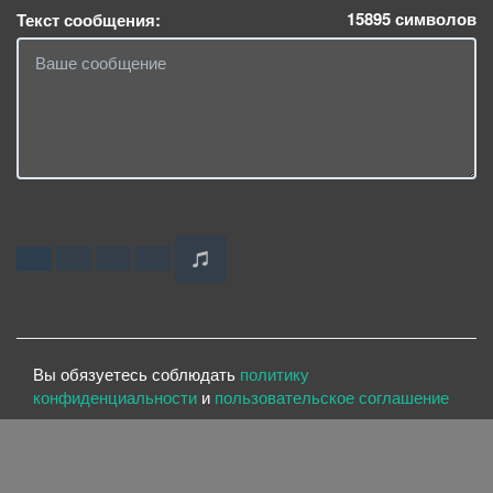
15895
символов
Текст сообщения:
Вы обязуетесь соблюдать
политику
конфиденциальности
и
пользовательское соглашение