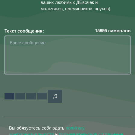
ваших любимых ДЕвочек и
мальчиков, племянников, внуков)
15895
символов
Текст сообщения:
Вы обязуетесь соблюдать
политику
конфиденциальности
и
пользовательское соглашение