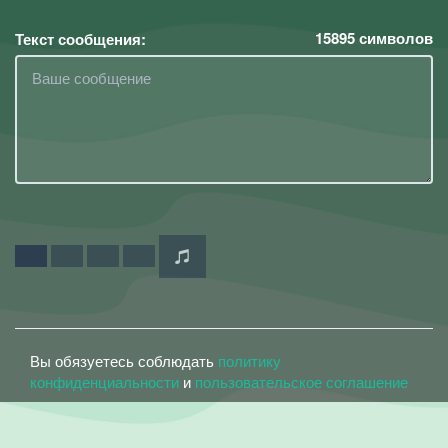
15895
символов
Текст сообщения:
Вы обязуетесь соблюдать
политику
конфиденциальности
и
пользовательское соглашение