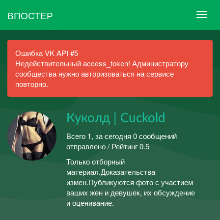
ВПОСТЕР
Ошибка VK API #5
Недействительный access_token! Администратору
сообщества нужно авторизоваться на сервисе
повторно.
Куколд | Cuckold
Всего 1, за сегодня 0 сообщений
отправлено / Рейтинг 0.5
Только отборный
материал.Доказательства
измен.Публикуются фото с участием
ваших жен и девушек, их обсуждение
и оценивание.