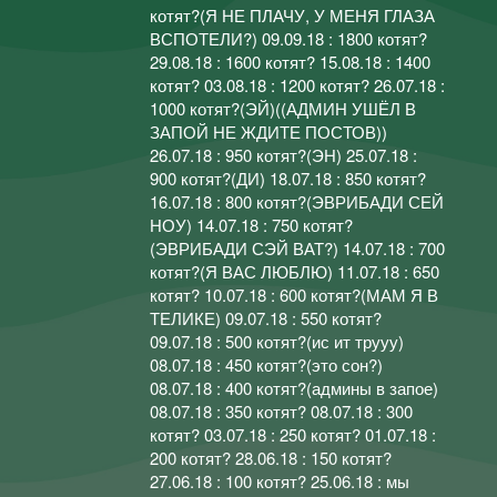
котят?(Я НЕ ПЛАЧУ, У МЕНЯ ГЛАЗА
ВСПОТЕЛИ?) 09.09.18 : 1800 котят?
29.08.18 : 1600 котят? 15.08.18 : 1400
котят? 03.08.18 : 1200 котят? 26.07.18 :
1000 котят?(ЭЙ)((АДМИН УШЁЛ В
ЗАПОЙ НЕ ЖДИТЕ ПОСТОВ))
26.07.18 : 950 котят?(ЭН) 25.07.18 :
900 котят?(ДИ) 18.07.18 : 850 котят?
16.07.18 : 800 котят?(ЭВРИБАДИ СЕЙ
НОУ) 14.07.18 : 750 котят?
(ЭВРИБАДИ СЭЙ ВАТ?) 14.07.18 : 700
котят?(Я ВАС ЛЮБЛЮ) 11.07.18 : 650
котят? 10.07.18 : 600 котят?(МАМ Я В
ТЕЛИКЕ) 09.07.18 : 550 котят?
09.07.18 : 500 котят?(ис ит трууу)
08.07.18 : 450 котят?(это сон?)
08.07.18 : 400 котят?(админы в запое)
08.07.18 : 350 котят? 08.07.18 : 300
котят? 03.07.18 : 250 котят? 01.07.18 :
200 котят? 28.06.18 : 150 котят?
27.06.18 : 100 котят? 25.06.18 : мы