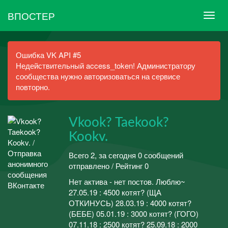
ВПОСТЕР
Ошибка VK API #5
Недействительный access_token! Администратору
сообщества нужно авторизоваться на сервисе
повторно.
Vkook? Taekook?
Kookv.
Всего 2, за сегодня 0 сообщений
отправлено / Рейтинг 0
Нет актива - нет постов. Люблю~
27.05.19 : 4500 котят? (ЩА
ОТКИНУСЬ) 28.03.19 : 4000 котят?
(БЕБЕ) 05.01.19 : 3000 котят? (ГОГО)
07.11.18 : 2500 котят? 25.09.18 : 2000