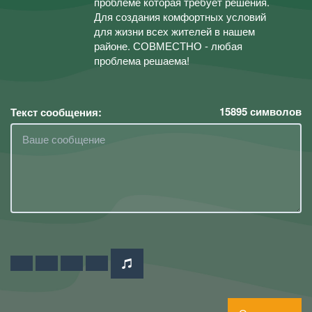
проблеме которая требует решения.
Для создания комфортных условий
для жизни всех жителей в нашем
районе. СОВМЕСТНО - любая
проблема решаема!
15895
символов
Текст сообщения: