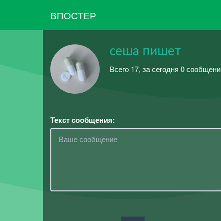
ВПОСТЕР
сеша пишет
Всего 17, за сегодня 0 сообщен
Текст сообщения: