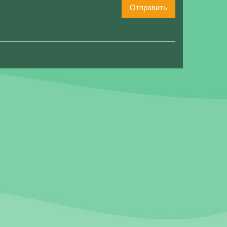
Отправить