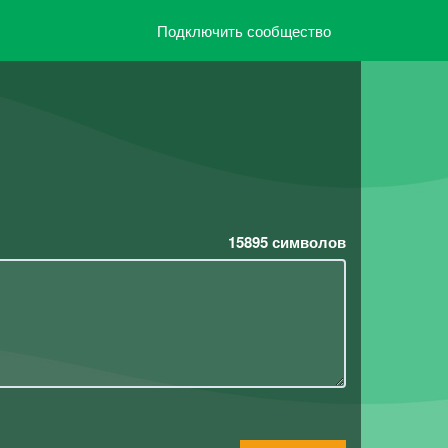
Подключить сообщество
15895
символов