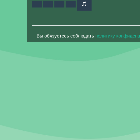
Вы обязуетесь соблюдать
политику конфиден