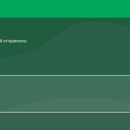
ий отправлено