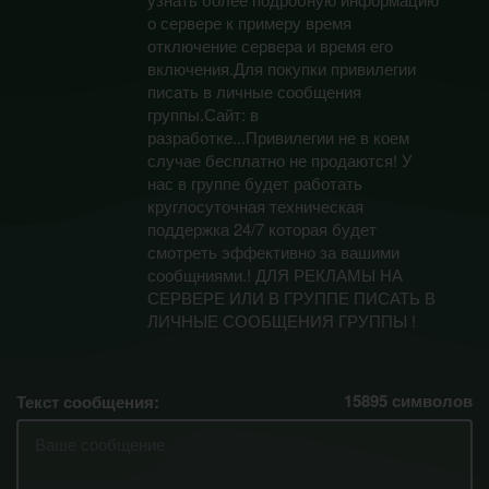
о сервере к примеру время
отключение сервера и время его
включения.Для покупки привилегии
писать в личные сообщения
группы.Сайт: в
разработке...Привилегии не в коем
случае бесплатно не продаются! У
нас в группе будет работать
круглосуточная техническая
поддержка 24/7 которая будет
смотреть эффективно за вашими
сообщниями.! ДЛЯ РЕКЛАМЫ НА
СЕРВЕРЕ ИЛИ В ГРУППЕ ПИСАТЬ В
ЛИЧНЫЕ СООБЩЕНИЯ ГРУППЫ !
15895
символов
Текст сообщения: