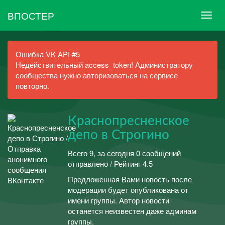
ВПОСТЕР
Ошибка VK API #5
Недействительный access_token! Администратору
сообщества нужно авторизоваться на сервисе
повторно.
Краснопресненское
депо в Строгино
Всего 9, за сегодня 0 сообщений
отправлено / Рейтинг 4.5
Предложенная Вами новость после
модерации будет опубликована от
имени группы. Автор новости
останется неизвестен даже админам
группы.