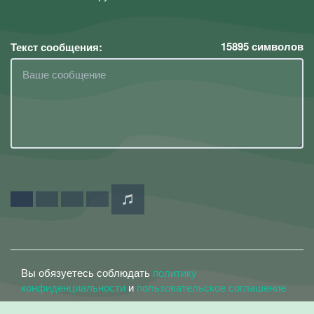
15895
символов
Текст сообщения:
Вы обязуетесь соблюдать
политику
конфиденциальности
и
пользовательское соглашение