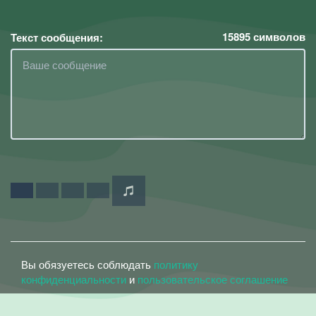
15895
символов
Текст сообщения:
Вы обязуетесь соблюдать
политику
конфиденциальности
и
пользовательское соглашение