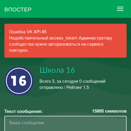
ВПОСТЕР
Ошибка VK API #5
Недействительный access_token! Администратору
сообщества нужно авторизоваться на сервисе
повторно.
Школа 16
Всего 3, за сегодня 0 сообщений
отправлено / Рейтинг 1.5
15895
символов
Текст сообщения: