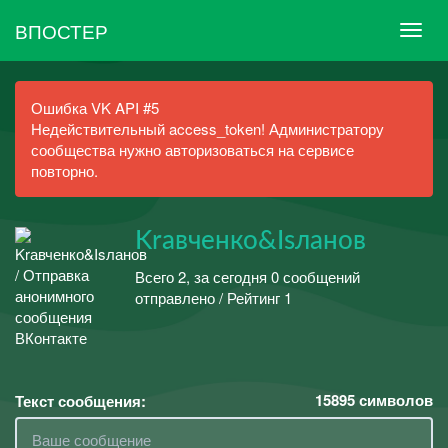
ВПОСТЕР
Ошибка VK API #5
Недействительный access_token! Администратору
сообщества нужно авторизоваться на сервисе
повторно.
Krавченко&Isланов
Всего 2, за сегодня 0 сообщений
отправлено / Рейтинг 1
15895
символов
Текст сообщения: