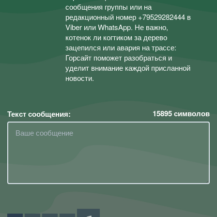
сообщения группы или на
редакционный номер +79529282444 в
Viber или WhatsApp. Не важно,
котенок ли когтиком за дерево
зацепился или авария на трассе:
Горсайт поможет разобраться и
уделит внимание каждой присланной
новости.
15895
символов
Текст сообщения: