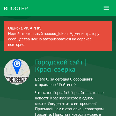
ВПОСТЕР
Ошибка VK API #5
Недействительный access_token! Администратору
сообщества нужно авторизоваться на сервисе
повторно.
Городской сайт |
Краснозерка
Всего 0, за сегодня 0 сообщений
отправлено / Рейтинг 0
Что такое Горсайт? Горсайт — это все
новости Краснозерского в одном
месте. Увидел что-то интересное?
Присылай нам и становись соавтором
Горсайта. Прислать новости можно в