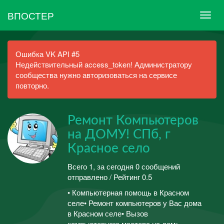
ВПОСТЕР
Ошибка VK API #5
Недействительный access_token! Администратору
сообщества нужно авторизоваться на сервисе
повторно.
Ремонт Компьютеров
на ДОМУ! СПб, г
Красное село
Всего 1, за сегодня 0 сообщений
отправлено / Рейтинг 0.5
• Компьютерная помощь в Красном
селе• Ремонт компьютеров у Вас дома
в Красном селе• Вызов
компьютерного мастера на дом•