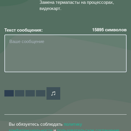
Замена термапасты на процессорах,
видеокарт.
15895
символов
Текст сообщения:
Вы обязуетесь соблюдать
политику
конфиденциальности
и
пользовательское соглашение