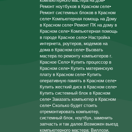
Ремонт ноутбуков в Красном селе•
Ремонт системных блоков в Красном
селе• Компьютерная помощь на Дому
в Красном селе• Ремонт ПК на дому в
Красном селе• Компьютерная помощь
в городе Красное село• Настройка
интернета, роутеров, модемов на
дома в Красном селе• Вызвать
мастера по ремонту компьютеров г.
Красное Село• Купить процессор в
Красном селе• Купить материнскую
плату в Красном селе• Купить
оперативную память в Красном селе•
Купить жесткий диск в Красном селе•
Купить системный блок в Красном
селе• Заказать компьютер в Красном
селе• Сколько будет стоить
отремонтировать компьютер,
системный блок, ноутбук, заменить
запчасть и так далее.Возможен выезд
компьютерного мастера: Виллози,