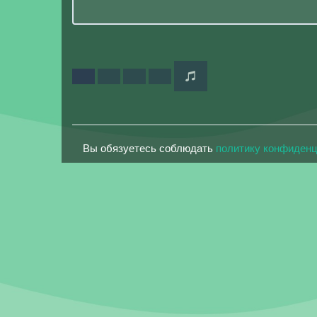
Вы обязуетесь соблюдать
политику конфиден