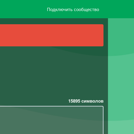
Подключить сообщество
15895
символов