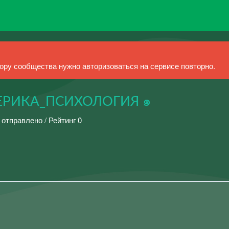
ру сообщества нужно авторизоваться на сервисе повторно.
ЕРИКА_ПСИХОЛОГИЯ ๑
 отправлено / Рейтинг 0